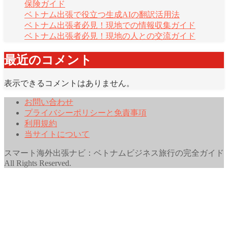
保険ガイド
ベトナム出張で役立つ生成AIの翻訳活用法
ベトナム出張者必見！現地での情報収集ガイド
ベトナム出張者必見！現地の人との交流ガイド
最近のコメント
表示できるコメントはありません。
お問い合わせ
プライバシーポリシーと免責事項
利用規約
当サイトについて
スマート海外出張ナビ：ベトナムビジネス旅行の完全ガイド
All Rights Reserved.