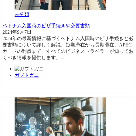
未分類
ベトナム入国時のビザ手続きや必要書類
2024年9月7日
2024年の最新情報に基づくベトナム入国時のビザ手続きと必
要書類について詳しく解説。短期滞在から長期滞在、APEC
カードの利点まで、すべてのビジネストラベラーが知ってお
くべき情報を提供します。...
ガブトガニ