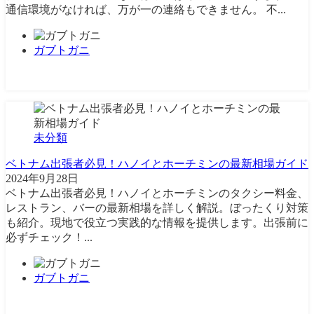
通信環境がなければ、万が一の連絡もできません。 不...
ガブトガニ
未分類
ベトナム出張者必見！ハノイとホーチミンの最新相場ガイド
2024年9月28日
ベトナム出張者必見！ハノイとホーチミンのタクシー料金、
レストラン、バーの最新相場を詳しく解説。ぼったくり対策
も紹介。現地で役立つ実践的な情報を提供します。出張前に
必ずチェック！...
ガブトガニ