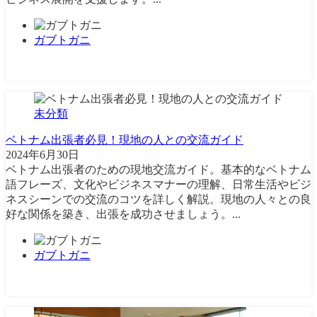
ガブトガニ
未分類
ベトナム出張者必見！現地の人との交流ガイド
2024年6月30日
ベトナム出張者のための現地交流ガイド。基本的なベトナム
語フレーズ、文化やビジネスマナーの理解、日常生活やビジ
ネスシーンでの交流のコツを詳しく解説。現地の人々との良
好な関係を築き、出張を成功させましょう。...
ガブトガニ