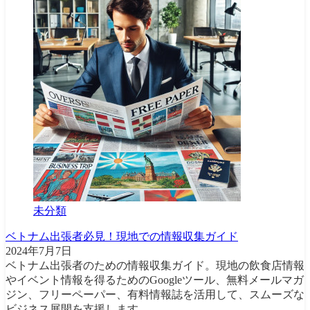
未分類
ベトナム出張者必見！現地での情報収集ガイド
2024年7月7日
ベトナム出張者のための情報収集ガイド。現地の飲食店情報
やイベント情報を得るためのGoogleツール、無料メールマガ
ジン、フリーペーパー、有料情報誌を活用して、スムーズな
ビジネス展開を支援します。...