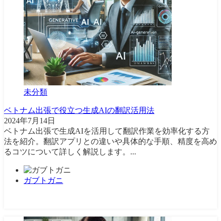
未分類
ベトナム出張で役立つ生成AIの翻訳活用法
2024年7月14日
ベトナム出張で生成AIを活用して翻訳作業を効率化する方
法を紹介。翻訳アプリとの違いや具体的な手順、精度を高め
るコツについて詳しく解説します。...
ガブトガニ