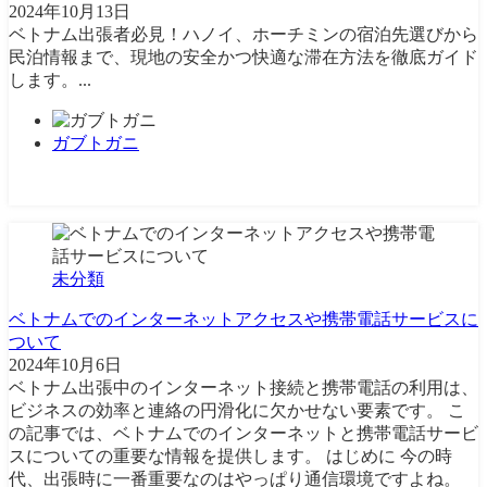
2024年10月13日
ベトナム出張者必見！ハノイ、ホーチミンの宿泊先選びから
民泊情報まで、現地の安全かつ快適な滞在方法を徹底ガイド
します。...
ガブトガニ
未分類
ベトナムでのインターネットアクセスや携帯電話サービスに
ついて
2024年10月6日
ベトナム出張中のインターネット接続と携帯電話の利用は、
ビジネスの効率と連絡の円滑化に欠かせない要素です。 こ
の記事では、ベトナムでのインターネットと携帯電話サービ
スについての重要な情報を提供します。 はじめに 今の時
代、出張時に一番重要なのはやっぱり通信環境ですよね。