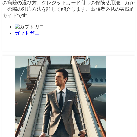
の病院の選び方、クレジットカード付帯の保険活用法、万が
一の際の対応方法を詳しく紹介します。出張者必見の実践的
ガイドです。...
ガブトガニ