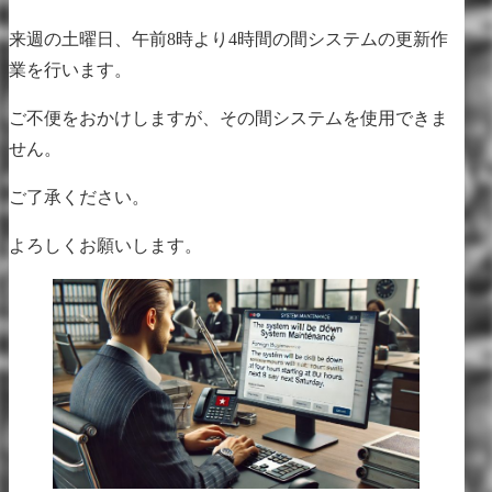
来週の土曜日、午前8時より4時間の間システムの更新作
業を行います。
ご不便をおかけしますが、その間システムを使用できま
せん。
ご了承ください。
よろしくお願いします。