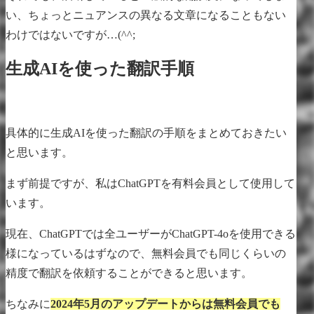
い、ちょっとニュアンスの異なる文章になることもない
わけではないですが…(^^;
生成AIを使った翻訳手順
具体的に生成AIを使った翻訳の手順をまとめておきたい
と思います。
まず前提ですが、私はChatGPTを有料会員として使用して
います。
現在、ChatGPTでは全ユーザーがChatGPT-4oを使用できる
様になっているはずなので、無料会員でも同じくらいの
精度で翻訳を依頼することができると思います。
ちなみに
2024年5月のアップデートからは無料会員でも