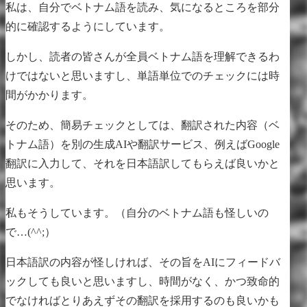
私は、自分でベトナム語を読み、気になるところを部分
的に確認するようにしています。
しかし、読者の皆さんが全員ベトナム語を理解できるわ
けではないと思いますし、単語単位でのチェックには時
間がかかります。
そのため、簡易チェックとしては、翻訳された内容（ベ
トナム語）を別の生成AIや翻訳サービス、例えばGoogle
翻訳に入力して、それを日本語訳してもらえば良いかと
思います。
私もそうしています。（自分のベトナム語も怪しいの
で…(^^;）
日本語訳の内容が怪しければ、その旨をAIにフィードバ
ックしても良いと思いますし、時間がなく、かつ致命的
でなければとりあえずその翻訳を採用するのも良いかも