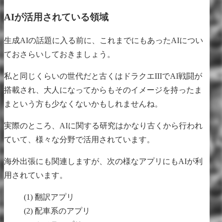
AIが活用されている領域
生成AIの話題に入る前に、これまでにもあったAIについ
ておさらいしておきましょう。
私と同じくらいの世代だと古くはドラクエIIIでAI戦闘が
搭載され、大人になってからもそのイメージを持ったま
まという方も少なくないかもしれませんね。
実際のところ、AIに関する研究はかなり古くから行われ
ていて、様々な分野で活用されています。
海外出張にも関連しますが、次の様なアプリにもAIが利
用されています。
翻訳アプリ
配車系のアプリ