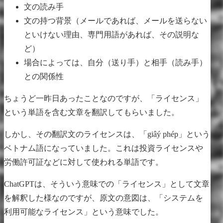
文の読み手
文の持つ背景（メールであれば、メールを送らない
といけない理由、専門用語があれば、その説明な
ど）
場合によっては、自分（送り手）と相手（読み手）
との関係性
ちょうど一昨日あったことなのですが、「ライセンス」
という単語を含む文章を翻訳してもらいました。
しかし、その翻訳文のライセンスは、「giâý phép」という
ベトナム語になっていました。これは投資ライセンスや
労働許可証などに対して使われる単語です。
ChatGPTは、そういう意味での「ライセンス」として文章
を解釈した様なのですが、原文の意図は、「システムを
利用可能なライセンス」という意味でした。