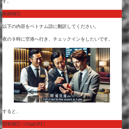
す。
依頼例①
以下の内容をベトナム語に翻訳してください。
夜の９時に空港へ行き、チェックインをしたいです。
すると、
回答例①（ChatGPT）