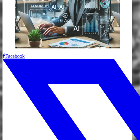
Facebook