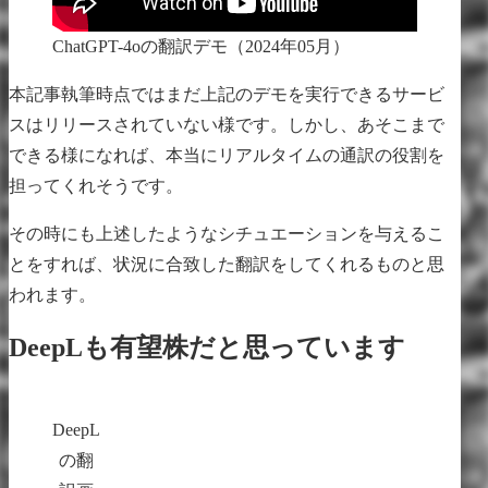
ChatGPT-4oの翻訳デモ（2024年05月）
本記事執筆時点ではまだ上記のデモを実行できるサービ
スはリリースされていない様です。しかし、あそこまで
できる様になれば、本当にリアルタイムの通訳の役割を
担ってくれそうです。
その時にも上述したようなシチュエーションを与えるこ
とをすれば、状況に合致した翻訳をしてくれるものと思
われます。
DeepLも有望株だと思っています
DeepL
の翻