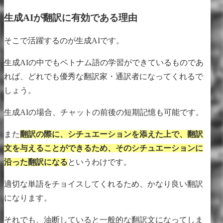
生成AIが翻訳に有効である理由
そこで活躍するのが生成AIです。
生成AIの中でもベトナム語の学習ができているものであ
れば、どれでも優秀な翻訳家・通訳者になってくれるで
しょう。
生成AIの場合、チャットの前後の短期記憶も可能です。
また
翻訳の際に、シチュエーションを添えた上で、翻訳
文を与えることができるため、そのシチュエーションに
沿った翻訳になる
というわけです。
適切な単語をチョイスしてくれるため、かなり良い翻訳
になります。
それでも、油断していると一般的な翻訳文になってしま