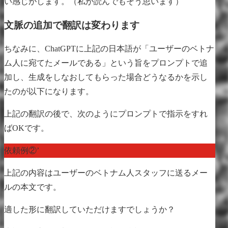
い感じがします。（私が読んでもそう思います）
文脈の追加で翻訳は変わります
ちなみに、ChatGPTに上記の日本語が「ユーザーのベトナ
ム人に宛てたメールである」という旨をプロンプトで追
加し、生成をしなおしてもらった場合どうなるかを示し
たのが以下になります。
上記の翻訳の後で、次のようにプロンプトで指示をすれ
ばOKです。
依頼例②’
上記の内容はユーザーのベトナム人スタッフに送るメー
ルの本文です。
適した形に翻訳していただけますでしょうか？