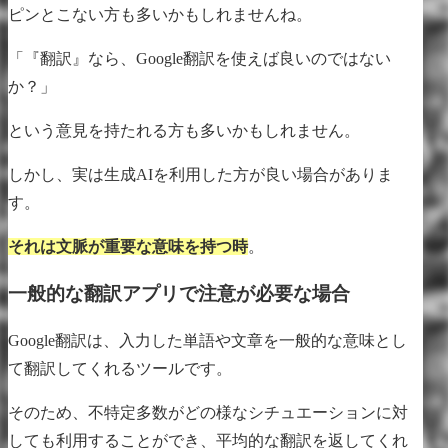
ピンとこない方も多いかもしれませんね。
「『翻訳』なら、Google翻訳を使えば良いのではない
か？」
という意見を持たれる方も多いかもしれません。
しかし、実は生成AIを利用した方が良い場合がありま
す。
それは文脈が重要な意味を持つ時
。
一般的な翻訳アプリで注意が必要な場合
Google翻訳は、入力した単語や文章を一般的な意味とし
て翻訳してくれるツールです。
そのため、不特定多数がどの様なシチュエーションに対
しても利用することができ、平均的な翻訳を返してくれ