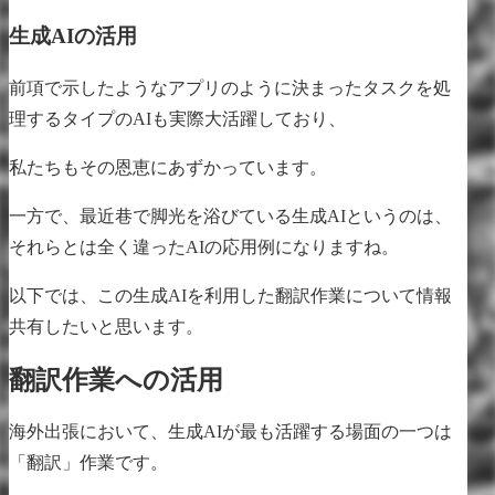
生成AIの活用
前項で示したようなアプリのように決まったタスクを処
理するタイプのAIも実際大活躍しており、
私たちもその恩恵にあずかっています。
一方で、最近巷で脚光を浴びている生成AIというのは、
それらとは全く違ったAIの応用例になりますね。
以下では、この生成AIを利用した翻訳作業について情報
共有したいと思います。
翻訳作業への活用
海外出張において、生成AIが最も活躍する場面の一つは
「翻訳」作業です。