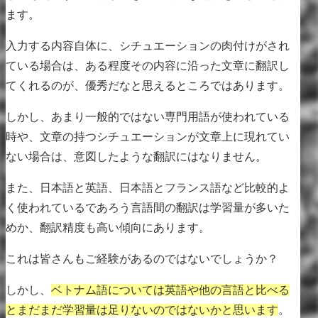
ます。
入力する内容自体に、シチュエーションの肉付けがされ
ている場合は、ある程度その内容に沿った文章に翻訳し
てくれるのが、優秀だなと思えるところではあります。
しかし、あまり一般的ではない専門用語が使われている
時や、文章の持つシチュエーションが文章上に現れてい
ない場合は、意図したような翻訳にはなりません。
また、日本語と英語、日本語とフランス語など比較的よ
く使われているであろう言語間の翻訳は学習量が多いた
めか、翻訳精度も高い傾向にあります。
これは皆さんもご経験があるのではないでしょうか？
しかし、
ベトナム語については英語や他の言語と比べる
とまだまだ学習量は足りないのではないかと思います
。