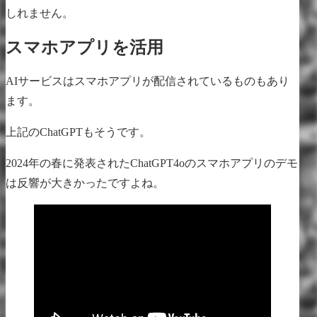
しれません。
スマホアプリを活用
AIサービスはスマホアプリが配信されているものもあり
ます。
上記のChatGPTもそうです。
2024年の春に発表されたChatGPT4oのスマホアプリのデモ
は反響が大きかったですよね。