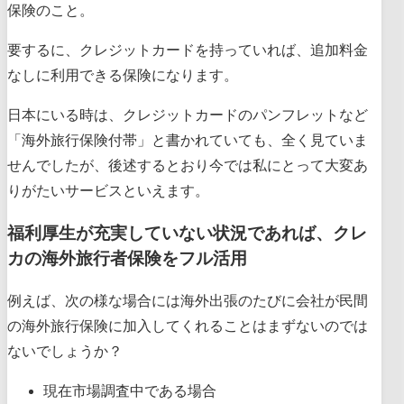
保険のこと。
要するに、クレジットカードを持っていれば、追加料金
なしに利用できる保険になります。
日本にいる時は、クレジットカードのパンフレットなど
「海外旅行保険付帯」と書かれていても、全く見ていま
せんでしたが、後述するとおり今では私にとって大変あ
りがたいサービスといえます。
福利厚生が充実していない状況であれば、クレ
カの海外旅行者保険をフル活用
例えば、次の様な場合には海外出張のたびに会社が民間
の海外旅行保険に加入してくれることはまずないのでは
ないでしょうか？
現在市場調査中である場合