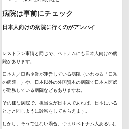
病院は事前にチェック
日本人向けの病院に行くのがアンパイ
レストラン事情と同じで、ベトナムにも日本人向けの病
院があります。
日本人／日系企業が運営している病院（いわゆる「日系
の病院」）や、日本以外の外国資本の病院で日本人医師
が勤務している病院などもありますね。
その様な病院で、担当医が日本人であれば、日本にいる
ときと同じように診察をしてもらえます。
しかし、そうではない場合、つまりベトナム人あるいは