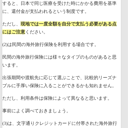
すると、日本で同じ医療を受けた時にかかる費用を基準
に、還付金が支払われるという制度です。
ただし、
現地では一度全額を自分で支払う必要がある点
にはご注意
ください。
(2)は民間の海外旅行保険を利用する場合です。
民間の海外旅行保険には様々なタイプのものがあると思
います。
出張期間や渡航先に応じて選ぶことで、比較的リーズナ
ブルに手厚い保険に入ることができるかも知れません。
ただし、利用条件は保険によって異なると思います。
事前によく調べておきましょう。
(3)は、文字通りクレジットカードに付帯された海外旅行