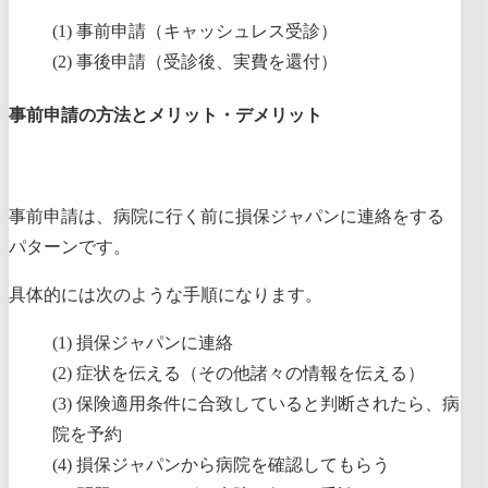
事前申請（キャッシュレス受診）
事後申請（受診後、実費を還付）
事前申請の方法とメリット・デメリット
事前申請は、病院に行く前に損保ジャパンに連絡をする
パターンです。
具体的には次のような手順になります。
損保ジャパンに連絡
症状を伝える（その他諸々の情報を伝える）
保険適用条件に合致していると判断されたら、病
院を予約
損保ジャパンから病院を確認してもらう