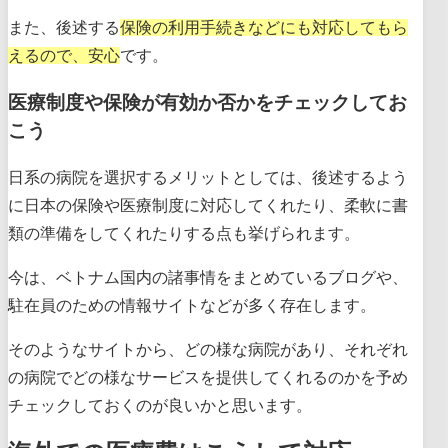
また、後述する
保険の利用手続きなどにも対応してもら
えるので、安心
です。
医療制度や保険が有効か否かをチェックしてお
こう
日系の病院を選択するメリットとしては、後述するよう
に日本の保険や医療制度に対応してくれたり、柔軟に書
類の準備をしてくれたりする点も挙げられます。
今は、ベトナム国内の諸事情をまとめているブログや、
駐在員のための情報サイトなどが多く存在します。
そのようなサイトから、どの様な病院があり、それぞれ
の病院でどの様なサービスを提供してくれるのかを予め
チェックしておくのが良いかと思います。