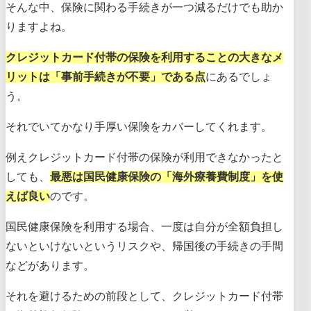
そんな中、保険に関わる手続きが一つ減るだけでも助か
りますよね。
クレジットカード付帯の保険を利用することの大きなメ
リットは「事前手続きが不要」である点
にあるでしょ
う。
それでいてかなり手厚い保険をカバーしてくれます。
例えクレジットカード付帯の保険が利用できなかったと
しても、
最悪は国民健康保険の「海外療養費制度」を使
えば良い
のです。
国民健康保険を利用する場合、一度は自分が全額負担し
ないといけないというリスクや、帰国後の手続きの手間
などがあります。
それを避けるための前段として、クレジットカード付帯