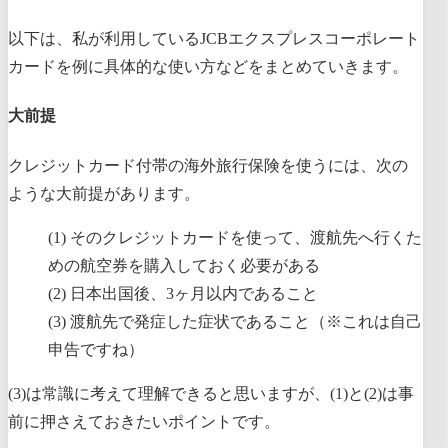
以下は、私が利用しているJCBエクスプレスコーポレート
カードを例に具体的な使い方などをまとめていきます。
大前提
クレジットカード付帯の海外旅行保険を使うには、次の
ような大前提があります。
そのクレジットカードを使って、渡航先へ行くた
めの航空券を購入しておく必要がある
日本出国後、3ヶ月以内であること
渡航先で発症した症状であること（※これは自己
申告ですね）
(3)は常識に考えて理解できると思いますが、(1)と(2)は事
前に押さえておきたいポイントです。