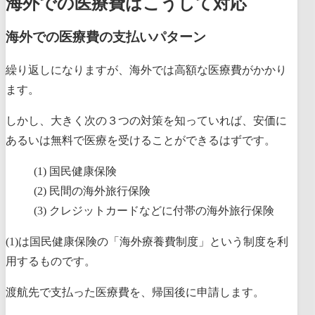
海外での医療費はこうして対応
海外での医療費の支払いパターン
繰り返しになりますが、海外では高額な医療費がかかり
ます。
しかし、大きく次の３つの対策を知っていれば、安価に
あるいは無料で医療を受けることができるはずです。
国民健康保険
民間の海外旅行保険
クレジットカードなどに付帯の海外旅行保険
(1)は国民健康保険の「海外療養費制度」という制度を利
用するものです。
渡航先で支払った医療費を、帰国後に申請します。