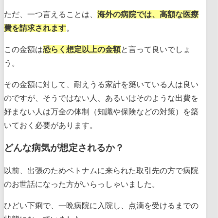
ただ、一つ言えることは、
海外の病院では、高額な医療
費を請求されます
。
この金額は
恐らく想定以上の金額
と言って良いでしょ
う。
その金額に対して、耐えうる家計を築いている人は良い
のですが、そうではない人、あるいはそのような出費を
好まない人は万全の体制（知識や保険などの対策）を築
いておく必要があります。
どんな病気が想定されるか？
以前、出張のためベトナムに来られた取引先の方で病院
のお世話になった方がいらっしゃいました。
ひどい下痢で、一晩病院に入院し、点滴を受けるまでの