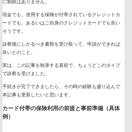
に制限はありません。
現金でも、使用する保険が付帯されているクレジットカ
ードでも、あるいはご自身のクレジットカードでも良い
そうです。
診察後にしかるべき書類を受け取って、申請ができれば
良いとのこと。
実は、この記事を執筆する直前で、ちょうどこのタイプ
で診察を受けました。
手続きが完了できましたら、その時の経験も盛り込んで
本記事も更新したいと思います。
カード付帯の保険利用の前提と事前準備（具体
例）