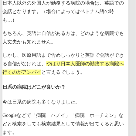
日本人以外の外国人が勤務する病院の場合は、英語での
会話となります。（場合によってはベトナム語の時
も…）
もちろん、英語に自信がある方は、どのような病院でも
大丈夫かも知れません。
しかし、医療用語まで含めしっかりと英語で会話ができ
る自信がなければ、
やはり日本人医師の勤務する病院へ
行くのがアンパイ
と言えるでしょう。
日系の病院はどこが良いか？
今は日系の病院も多くなりました。
Googleなどで「病院 ハノイ」「病院 ホーチミン」な
どと検索をしても検索結果として情報が出てくると思い
ます。