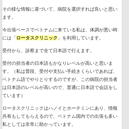
その様な情報に基づいて、病院を選択すれば良いと思い
ます。
今出張ベースでベトナムに来ている私は、体調が悪い時
には「
ロータスクリニック
」を利用しています。
受付から、診察まで全て日本語で行えます。
受付の担当者の日本語もかなりレベルが高いと思いま
す。（私は普段、受付や支払い手続きくらいであれば、
ベトナム語でやりとりするのですが、この病院の担当者
は日本語のレベルが高いので、普通に日本語で会話をし
ています）
ロータスクリニックはハノイとホーチミンにあり、情報
共有もしてもらえるので、ベトナム国内での出張も多い
私としては非常に助かっています。