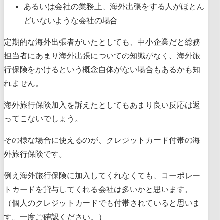
あるいは会社の業務上、海外出張をする人がほとん
どいないような会社の場合
定期的な海外出張者がいたとしても、中小企業だと総務
担当者にあまり海外出張についての知識がなく、海外旅
行保険をかけるという概念自体がない場合もあるかも知
れません。
海外旅行保険加入を訴えたとしてもあまり良い反応は返
ってこないでしょう。
その様な場合に使えるのが、クレジットカード付帯の海
外旅行保険です。
例え海外旅行保険に加入してくれなくても、コーポレー
トカードを貸与してくれる会社は多いかと思います。
（個人のクレジットカードでも付帯されていると思いま
す。一度ご確認ください。）