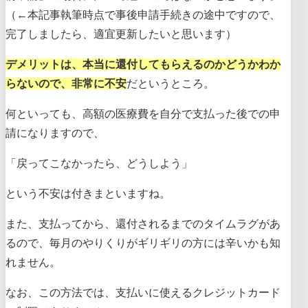
（←本記事執筆時点で事後申請手続きの途中ですので、
完了しましたら、適宜更新したいと思います）
デメリットは、本当に還付してもらえるのかどうかわか
らないので、非常に不安
だというところ。
何といっても、高額の医療費を自分で支払った後での申
請になりますので、
「戻ってこなかったら、どうしよう」
という不安は付きまといますね。
また、支払ってから、還付されるまでのタイムラグがあ
るので、毎月のやりくりがギリギリの方には辛いかも知
れません。
なお、この方法では、支払いに使えるクレジットカード