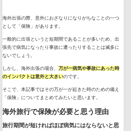
海外出張の際、意外におざなりになりがちなことの一つ
として「保険」があります。
一般的に出張というと短期間であることが多いため、出
張先で病気になったり事故に遭ったりすることは滅多に
ないでしょう。
しかし、海外出張の場合、
万が一病気や事故にあった時
のインパクトは意外と大きい
のです。
そこで、本記事ではその万が一が起きた時のための備え
「保険」についてまとめてみたいと思います。
海外旅行で保険が必要と思う理由
旅行期間が短ければほぼ病気にはならないと思