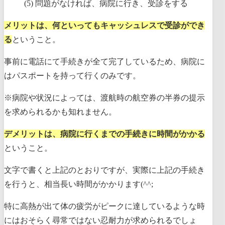
問題がなければ、病院に行き、受診をする
メリットは、何といってもキャッシュレスで受診ができ
る
ということ。
事前に電話にて手続きが全て完了しているため、病院に
はパスポートを持って行くのみです。
※病院や状況によっては、渡航時の航空券の半券の提示
を求められるかも知れません。
デメリットは、病院に行くまでの手続きに時間がかかる
ということ。
文字で書くと上記のとおりですが、実際に上記の手続き
を行うと、相当長い時間がかかります(^^;
特に高熱が出て体の疲労がピークに達しているような時
にはおそらく尋常ではない忍耐力が求められるでしょ