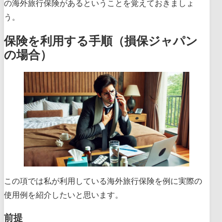
の海外旅行保険があるということを覚えておきましょ
う。
保険を利用する手順（損保ジャパン
の場合）
この項では私が利用している海外旅行保険を例に実際の
使用例を紹介したいと思います。
前提