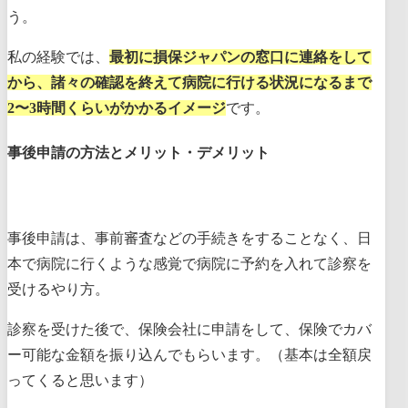
う。
私の経験では、
最初に損保ジャパンの窓口に連絡をして
から、諸々の確認を終えて病院に行ける状況になるまで
2〜3時間くらいがかかるイメージ
です。
事後申請の方法とメリット・デメリット
事後申請は、事前審査などの手続きをすることなく、日
本で病院に行くような感覚で病院に予約を入れて診察を
受けるやり方。
診察を受けた後で、保険会社に申請をして、保険でカバ
ー可能な金額を振り込んでもらいます。（基本は全額戻
ってくると思います）