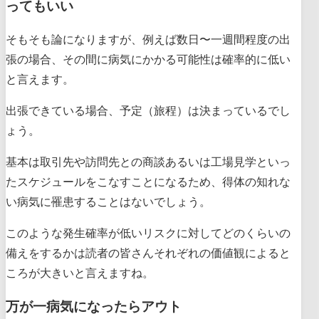
ってもいい
そもそも論になりますが、例えば数日〜一週間程度の出
張の場合、その間に病気にかかる可能性は確率的に低い
と言えます。
出張できている場合、予定（旅程）は決まっているでし
ょう。
基本は取引先や訪問先との商談あるいは工場見学といっ
たスケジュールをこなすことになるため、得体の知れな
い病気に罹患することはないでしょう。
このような発生確率が低いリスクに対してどのくらいの
備えをするかは読者の皆さんそれぞれの価値観によると
ころが大きいと言えますね。
万が一病気になったらアウト