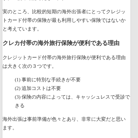
実のところ、比較的短期の海外出張者にとってクレジッ
トカード付帯の保険が最も利用しやすい保険ではないか
と考えています。
クレカ付帯の海外旅行保険が便利である理由
クレジットカード付帯の海外旅行保険が便利である理由
は大きく次の３つです。
事前に特別な手続きが不要
追加コストは不要
保険の内容によっては、キャッシュレスで受診で
きる
海外出張は事前準備が色々とあり、非常に大変だと思い
ます。