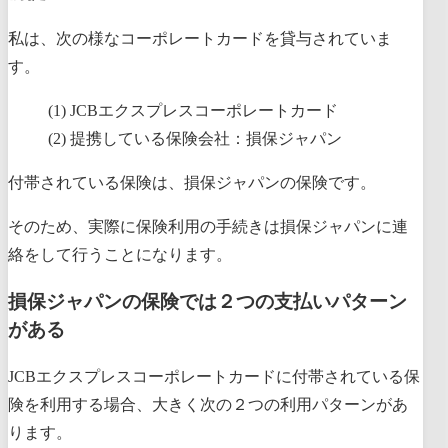
私は、次の様なコーポレートカードを貸与されていま
す。
JCBエクスプレスコーポレートカード
提携している保険会社：損保ジャパン
付帯されている保険は、損保ジャパンの保険です。
そのため、実際に保険利用の手続きは損保ジャパンに連
絡をして行うことになります。
損保ジャパンの保険では２つの支払いパターン
がある
JCBエクスプレスコーポレートカードに付帯されている保
険を利用する場合、大きく次の２つの利用パターンがあ
ります。